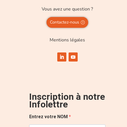
Vous avez une question ?
Contactez-nous
Mentions légales
Inscription à notre
Infolettre
Entrez votre NOM