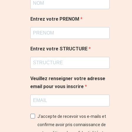
Entrez votre PRENOM
Entrez votre STRUCTURE
Veuillez renseigner votre adresse
email pour vous inscrire
J'accepte de recevoir vos e-mails et
confirme avoir pris connaissance de