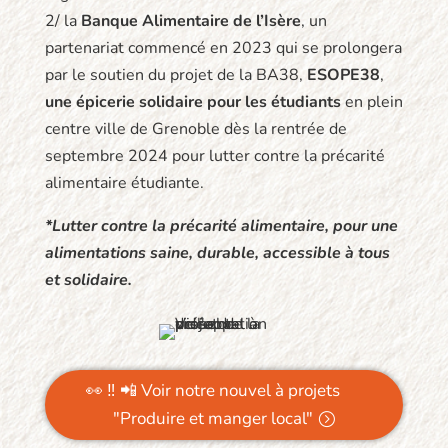
2/ la
Banque Alimentaire de l’Isère
, un
partenariat commencé en 2023 qui se prolongera
par le soutien du projet de la BA38,
ESOPE38
,
une épicerie solidaire pour les étudiants
en plein
centre ville de Grenoble dès la rentrée de
septembre 2024 pour lutter contre la précarité
alimentaire étudiante.
*Lutter contre la précarité alimentaire, pour une
alimentations saine, durable, accessible à tous
et solidaire.
👀 ‼️ 📲 Voir notre nouvel à projets
"Produire et manger local"