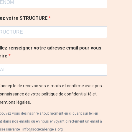
rez votre STRUCTURE
llez renseigner votre adresse email pour vous
rire
'accepte de recevoir vos e-mails et confirme avoir pris
onnaissance de votre politique de confidentialité et
entions légales.
pouvez vous désinscrire à tout moment en cliquant sur le lien
nt dans nos emails ou en nous envoyant directement un email à
sse suivante : info@societal-angels.org